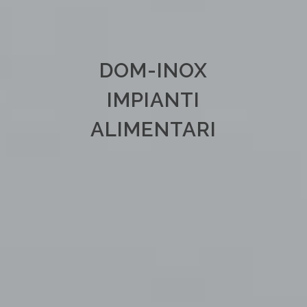
DOM-INOX
IMPIANTI
ALIMENTARI